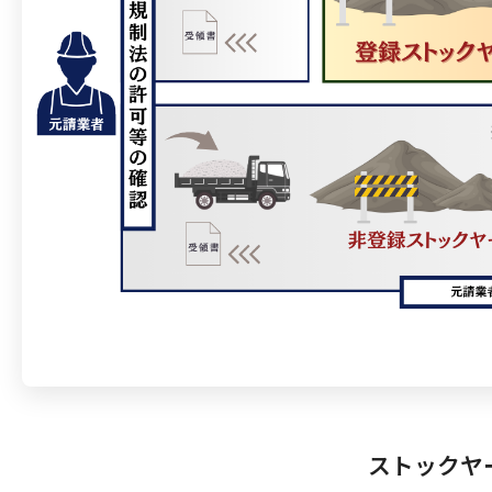
ストックヤ