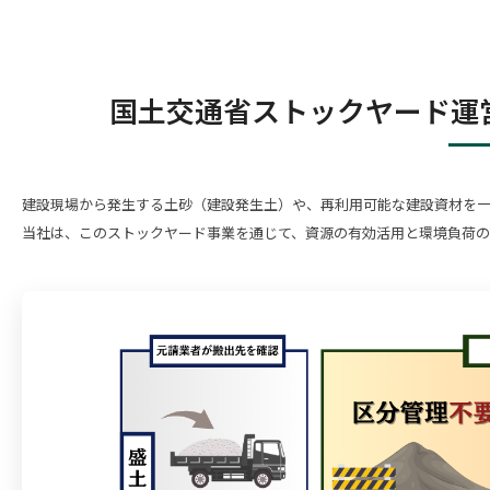
国土交通省ストックヤード運
建設現場から発生する土砂（建設発生土）や、再利用可能な建設資材を
当社は、このストックヤード事業を通じて、資源の有効活用と環境負荷の