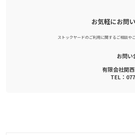
お気軽にお問
ストックヤードのご利用に関するご相談や
お問い
有限会社関西
TEL：077